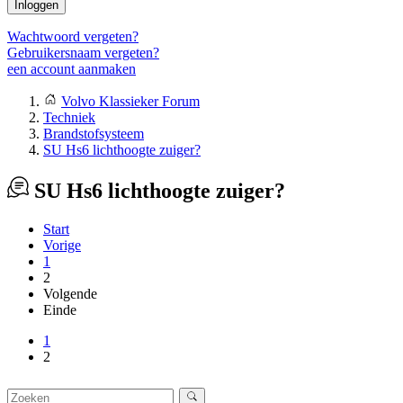
Inloggen
Wachtwoord vergeten?
Gebruikersnaam vergeten?
een account aanmaken
Volvo Klassieker Forum
Techniek
Brandstofsysteem
SU Hs6 lichthoogte zuiger?
SU Hs6 lichthoogte zuiger?
Start
Vorige
1
2
Volgende
Einde
1
2