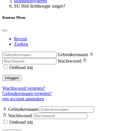
Brandstofsysteem
SU Hs6 lichthoogte zuiger?
Kunena Menu
Recent
Zoeken
Gebruikersnaam
Wachtwoord
Onthoud mij
Inloggen
Wachtwoord vergeten?
Gebruikersnaam vergeten?
een account aanmaken
Gebruikersnaam
Wachtwoord
Onthoud mij