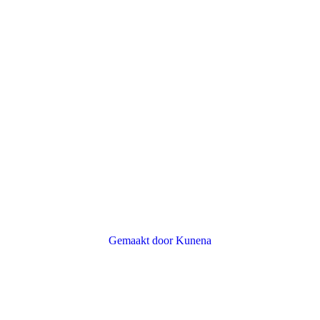
.
Gemaakt door
Kunena