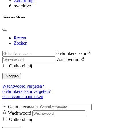
Aandrijflijn
overdrive
Kunena Menu
Recent
Zoeken
Gebruikersnaam
Wachtwoord
Onthoud mij
Inloggen
Wachtwoord vergeten?
Gebruikersnaam vergeten?
een account aanmaken
Gebruikersnaam
Wachtwoord
Onthoud mij