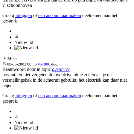
v. schoonhoven
Graag
Inloggen
of
een account aanmaken
deelnemen aan het
gesprek.
Nieuw lid
Meer
08-06-2002 00:36
#61006
door
Beantwoord door
in topic
overdrive
bovendien niet vergeten de overdrive uit te zetten als je de
versnellingsbak in de achteruit gebruikt, het electriek kan daar niet
tegen.
Graag
Inloggen
of
een account aanmaken
deelnemen aan het
gesprek.
Nieuw lid