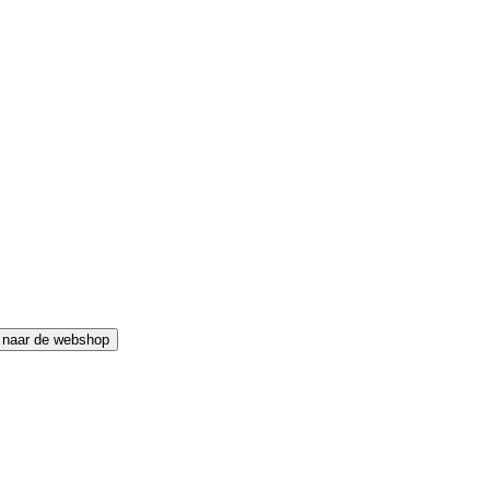
 naar de webshop