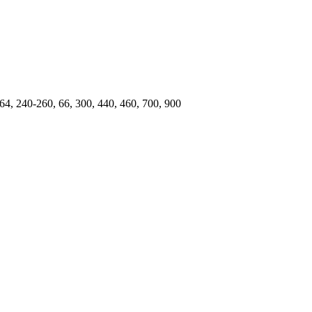
64, 240-260, 66, 300, 440, 460, 700, 900