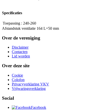
Specificaties
Toepassing
:
240-260
Afstandstuk ventilatie 164 L=50 mm
Over de vereniging
Disclaimer
Contacten
Lid worden
Over deze site
Cookie
Colofon
Privacyverklaring VKV
Vrijwaringsverklaring
Social
Facebook