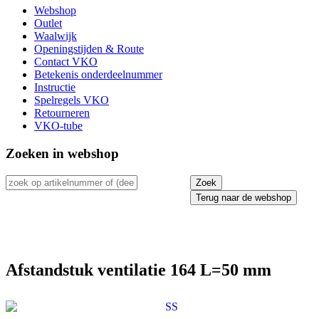
Webshop
Outlet
Waalwijk
Openingstijden & Route
Contact VKO
Betekenis onderdeelnummer
Instructie
Spelregels VKO
Retourneren
VKO-tube
Zoeken in webshop
Terug naar de webshop
Afstandstuk ventilatie 164 L=50 mm