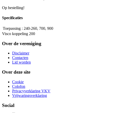
Op bestelling!
Specificaties
Toepassing
:
240-260, 700, 900
Visco koppeling 200
Over de vereniging
Disclaimer
Contacten
Lid worden
Over deze site
Cookie
Colofon
Privacyverklaring VKV
Vrijwaringsverklaring
Social