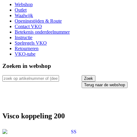
Webshop
Outlet
Waalwijk
Openingstijden & Route
Contact VKO
Betekenis onderdeelnummer
Instructie
Spelregels VKO
Retourneren
VKO-tube
Zoeken in webshop
Terug naar de webshop
Visco koppeling 200