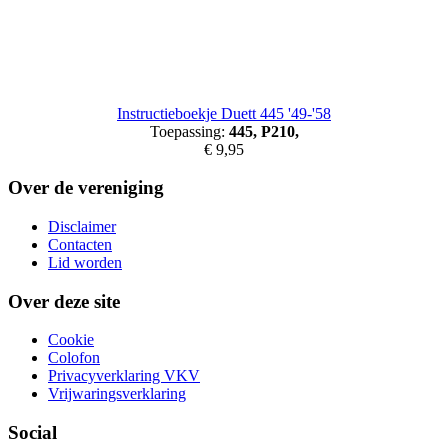
Instructieboekje Duett 445 '49-'58
Toepassing:
445, P210,
€ 9,95
Over de vereniging
Disclaimer
Contacten
Lid worden
Over deze site
Cookie
Colofon
Privacyverklaring VKV
Vrijwaringsverklaring
Social