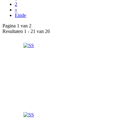
2
»
Einde
Pagina 1 van 2
Resultaten 1 - 21 van 26