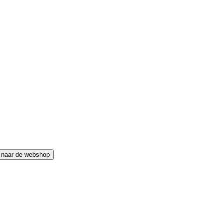
 naar de webshop