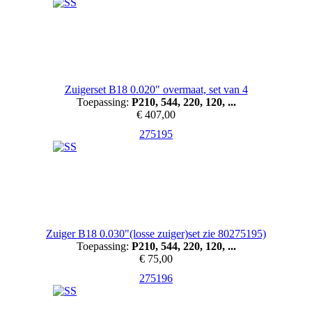
Zuigerset B18 0.020" overmaat, set van 4
Toepassing:
P210, 544, 220, 120, ...
€ 407,00
275195
Zuiger B18 0.030"(losse zuiger)set zie 80275195)
Toepassing:
P210, 544, 220, 120, ...
€ 75,00
275196