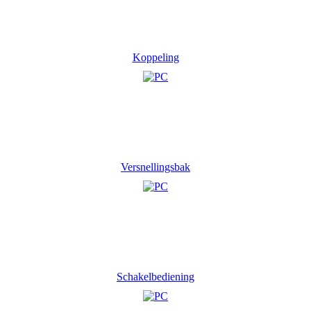
Koppeling
Versnellingsbak
Schakelbediening