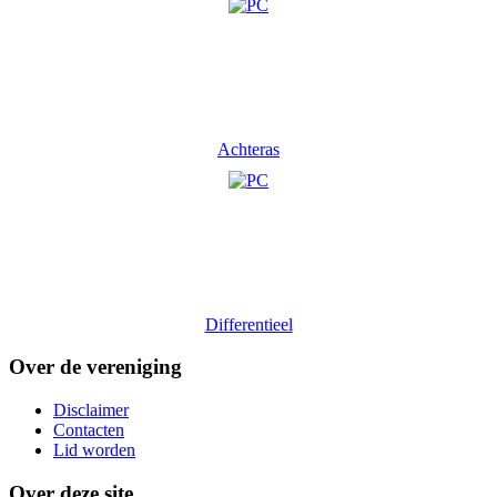
Achteras
Differentieel
Over de vereniging
Disclaimer
Contacten
Lid worden
Over deze site