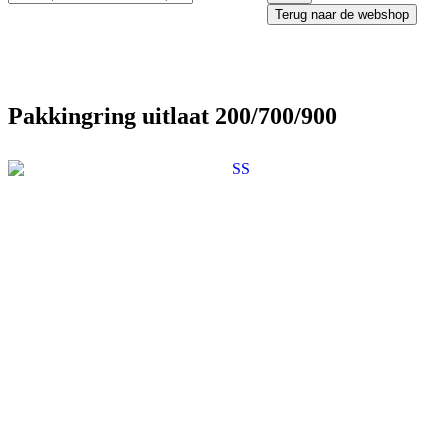
Terug naar de webshop
Pakkingring uitlaat 200/700/900