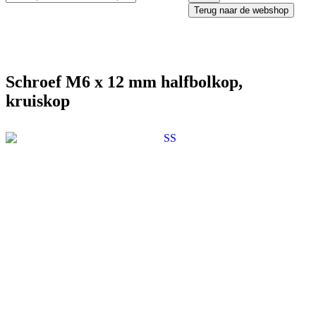
Terug naar de webshop
Schroef M6 x 12 mm halfbolkop,
kruiskop