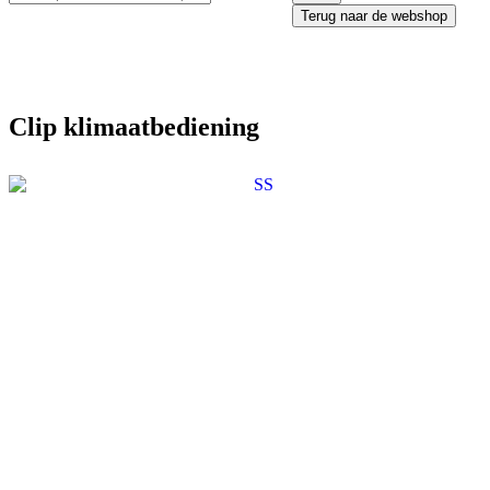
Terug naar de webshop
Clip klimaatbediening