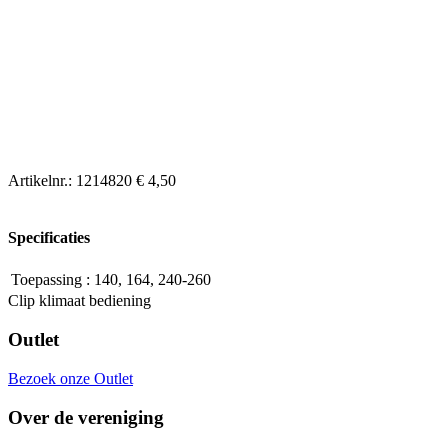
Artikelnr.:
1214820
€ 4,50
Specificaties
Toepassing
:
140, 164, 240-260
Clip klimaat bediening
Outlet
Bezoek onze Outlet
Over de vereniging