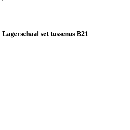
Lagerschaal set tussenas B21