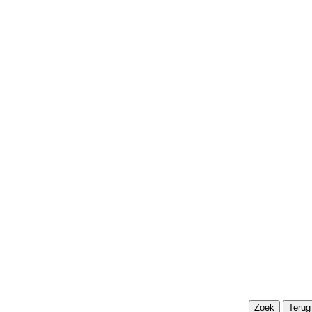
Terug