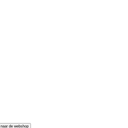
 naar de webshop