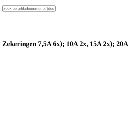
Zekeringen 7,5A 6x); 10A 2x, 15A 2x); 20A