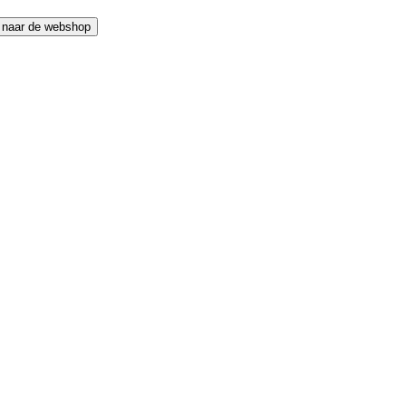
 naar de webshop