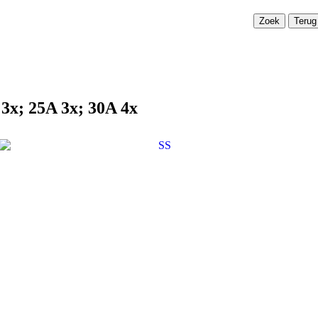
Terug
 3x; 25A 3x; 30A 4x