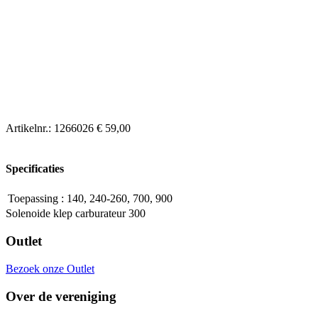
Artikelnr.:
1266026
€ 59,00
Specificaties
Toepassing
:
140, 240-260, 700, 900
Solenoide klep carburateur 300
Outlet
Bezoek onze Outlet
Over de vereniging