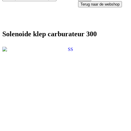
Terug naar de webshop
Solenoide klep carburateur 300