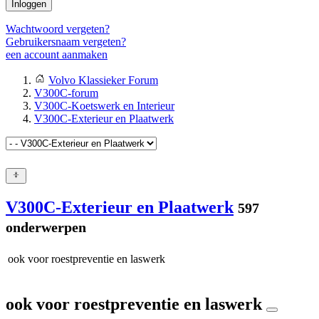
Inloggen
Wachtwoord vergeten?
Gebruikersnaam vergeten?
een account aanmaken
Volvo Klassieker Forum
V300C-forum
V300C-Koetswerk en Interieur
V300C-Exterieur en Plaatwerk
V300C-Exterieur en Plaatwerk
597
onderwerpen
ook voor roestpreventie en laswerk
ook voor roestpreventie en laswerk