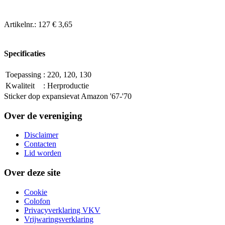
Artikelnr.:
127
€ 3,65
Specificaties
Toepassing
:
220, 120, 130
Kwaliteit
:
Herproductie
Sticker dop expansievat Amazon '67-'70
Over de vereniging
Disclaimer
Contacten
Lid worden
Over deze site
Cookie
Colofon
Privacyverklaring VKV
Vrijwaringsverklaring