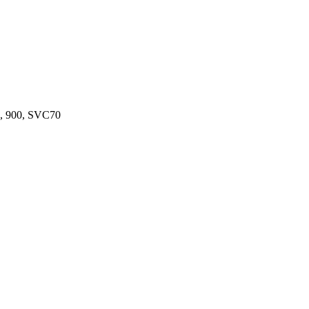
0, 900, SVC70