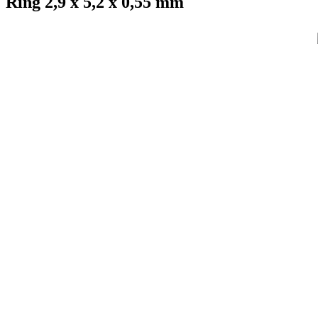
Ring 2,9 x 5,2 x 0,55 mm