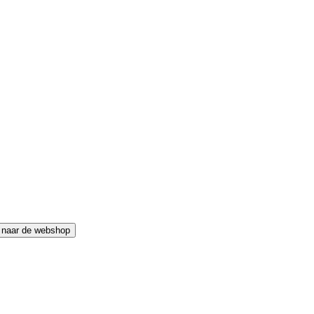
 naar de webshop