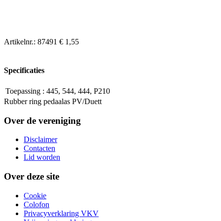
Artikelnr.:
87491
€ 1,55
Specificaties
Toepassing
:
445, 544, 444, P210
Rubber ring pedaalas PV/Duett
Over de vereniging
Disclaimer
Contacten
Lid worden
Over deze site
Cookie
Colofon
Privacyverklaring VKV