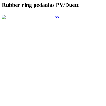
Rubber ring pedaalas PV/Duett