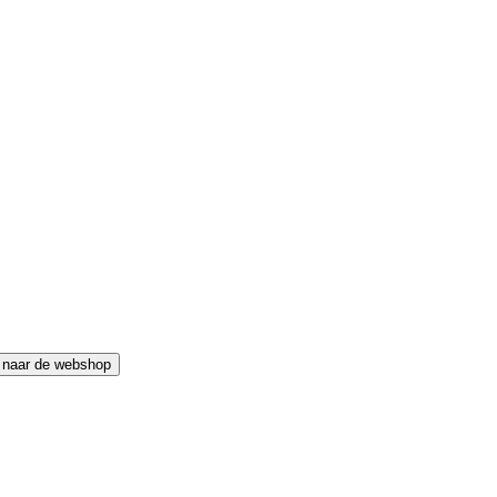
 naar de webshop