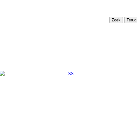
Terug