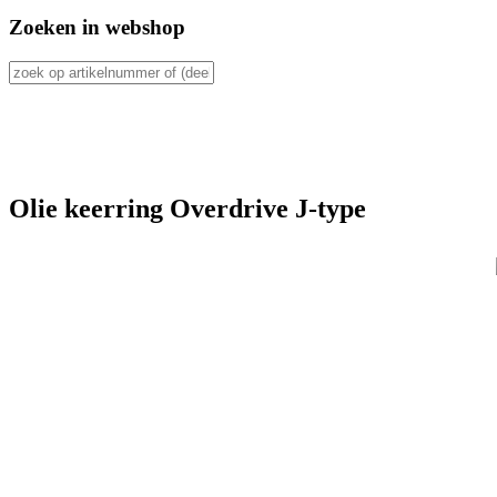
Zoeken in webshop
Olie keerring Overdrive J-type