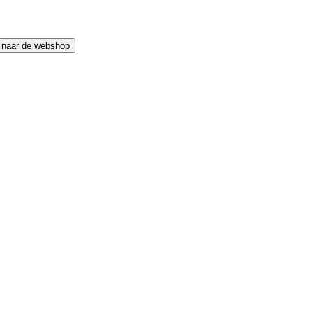
 naar de webshop