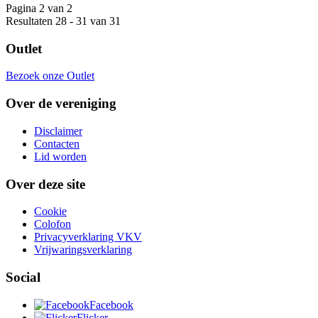
Pagina 2 van 2
Resultaten 28 - 31 van 31
Outlet
Bezoek onze Outlet
Over de vereniging
Disclaimer
Contacten
Lid worden
Over deze site
Cookie
Colofon
Privacyverklaring VKV
Vrijwaringsverklaring
Social
Facebook
Flicker