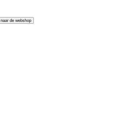
 naar de webshop