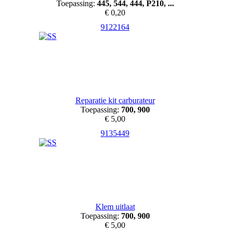
Toepassing:
445, 544, 444, P210, ...
€ 0,20
9122164
Reparatie kit carburateur
Toepassing:
700, 900
€ 5,00
9135449
Klem uitlaat
Toepassing:
700, 900
€ 5,00