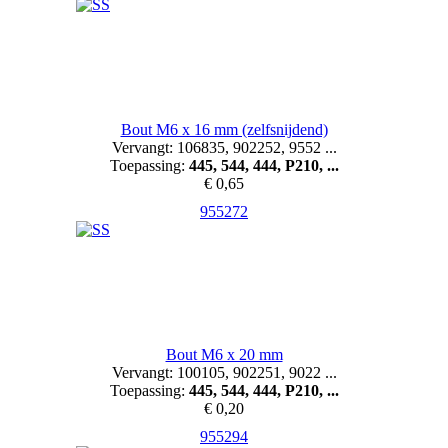
Bout M6 x 16 mm (zelfsnijdend)
Vervangt: 106835, 902252, 9552 ...
Toepassing:
445, 544, 444, P210, ...
€ 0,65
955272
Bout M6 x 20 mm
Vervangt: 100105, 902251, 9022 ...
Toepassing:
445, 544, 444, P210, ...
€ 0,20
955294