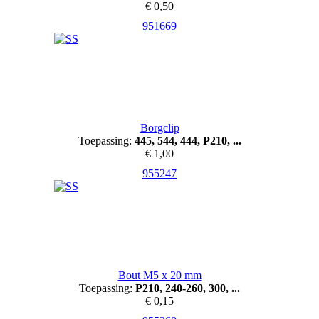
€ 0,50
951669
Borgclip
Toepassing:
445, 544, 444, P210, ...
€ 1,00
955247
Bout M5 x 20 mm
Toepassing:
P210, 240-260, 300, ...
€ 0,15