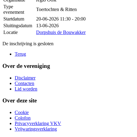
Type
Toertochten & Ritten
evenement
Startdatum
20-06-2026
11:30 - 20:00
Sluitingsdatum
13-06-2026
Locatie
Dorpshuis de Bouwakker
De inschrijving is gesloten
Terug
Over de vereniging
Disclaimer
Contacten
Lid worden
Over deze site
Cookie
Colofon
Privacyverklaring VKV
Vrijwaringsverklaring